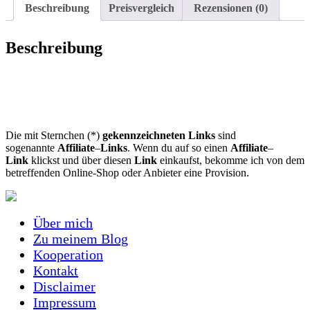
Beschreibung
Preisvergleich
Rezensionen (0)
Beschreibung
Die mit Sternchen (*)
gekennzeichneten Links
sind
sogenannte
Affiliate
–
Links
. Wenn du auf so einen
Affiliate
–
Link
klickst und über diesen
Link
einkaufst, bekomme ich von dem
betreffenden Online-Shop oder Anbieter eine Provision.
Über mich
Zu meinem Blog
Kooperation
Kontakt
Disclaimer
Impressum