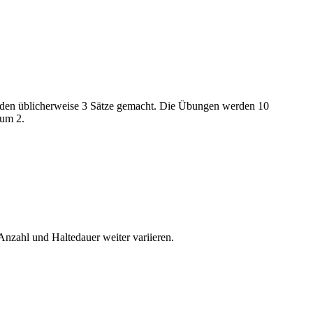
erden üblicherweise 3 Sätze gemacht. Die Übungen werden 10
 um 2.
nzahl und Haltedauer weiter variieren.