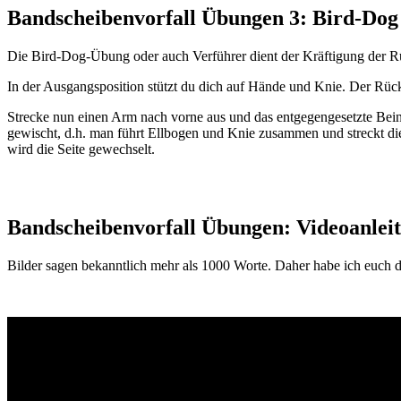
Bandscheibenvorfall Übungen 3: Bird-Dog
Die Bird-Dog-Übung oder auch Verführer dient der Kräftigung der 
In der Ausgangsposition stützt du dich auf Hände und Knie. Der Rück
Strecke nun einen Arm nach vorne aus und das entgegengesetzte Bein 
gewischt, d.h. man führt Ellbogen und Knie zusammen und streckt di
wird die Seite gewechselt.
Bandscheibenvorfall Übungen: Videoanlei
Bilder sagen bekanntlich mehr als 1000 Worte. Daher habe ich euch d