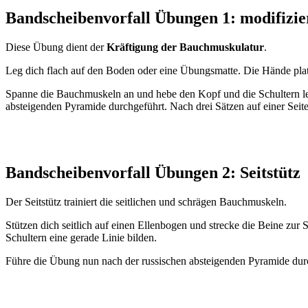
Bandscheibenvorfall Übungen 1: modifizie
Diese Übung dient der
Kräftigung der Bauchmuskulatur
.
Leg dich flach auf den Boden oder eine Übungsmatte. Die Hände plat
Spanne die Bauchmuskeln an und hebe den Kopf und die Schultern le
absteigenden Pyramide durchgeführt. Nach drei Sätzen auf einer Seite,
Bandscheibenvorfall Übungen 2: Seitstütz
Der Seitstütz trainiert die seitlichen und schrägen Bauchmuskeln.
Stützen dich seitlich auf einen Ellenbogen und strecke die Beine zur 
Schultern eine gerade Linie bilden.
Führe die Übung nun nach der russischen absteigenden Pyramide dur