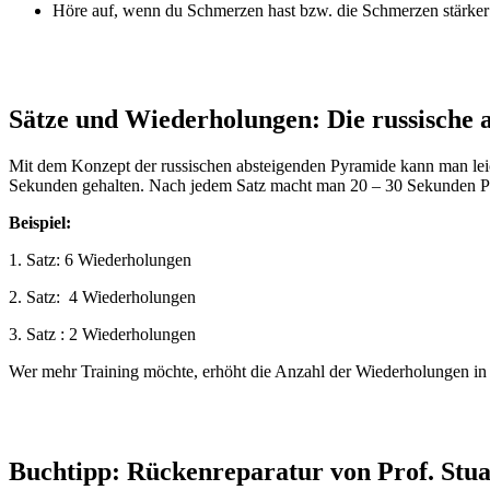
Höre auf, wenn du Schmerzen hast bzw. die Schmerzen stärker
Sätze und Wiederholungen: Die russische 
Mit dem Konzept der russischen absteigenden Pyramide kann man lei
Sekunden gehalten. Nach jedem Satz macht man 20 – 30 Sekunden Pau
Beispiel:
1. Satz: 6 Wiederholungen
2. Satz: 4 Wiederholungen
3. Satz : 2 Wiederholungen
Wer mehr Training möchte, erhöht die Anzahl der Wiederholungen in 
Buchtipp: Rückenreparatur von Prof. Stu