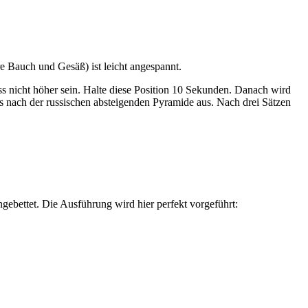
e Bauch und Gesäß) ist leicht angespannt.
s nicht höher sein. Halte diese Position 10 Sekunden. Danach wird
s nach der russischen absteigenden Pyramide aus. Nach drei Sätzen
gebettet. Die Ausführung wird hier perfekt vorgeführt: