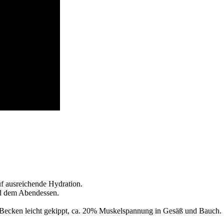
uf ausreichende Hydration.
nd dem Abendessen.
. Becken leicht gekippt, ca. 20% Muskelspannung in Gesäß und Bauch.