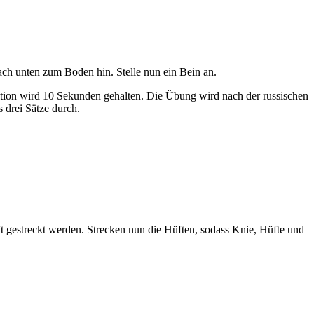
ch unten zum Boden hin. Stelle nun ein Bein an.
tion wird 10 Sekunden gehalten. Die Übung wird nach der russischen
s drei Sätze durch.
uft gestreckt werden. Strecken nun die Hüften, sodass Knie, Hüfte und