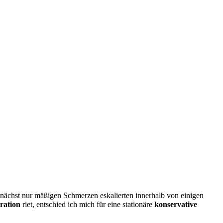
nächst nur mäßigen Schmerzen eskalierten innerhalb von einigen
ration
riet, entschied ich mich für eine stationäre
konservative