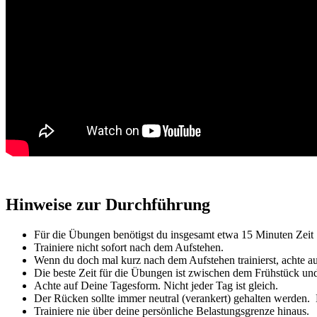
Hinweise zur Durchführung
Für die Übungen benötigst du insgesamt etwa 15 Minuten Zeit
Trainiere nicht sofort nach dem Aufstehen.
Wenn du doch mal kurz nach dem Aufstehen trainierst, achte a
Die beste Zeit für die Übungen ist zwischen dem Frühstück u
Achte auf Deine Tagesform. Nicht jeder Tag ist gleich.
Der Rücken sollte immer neutral (verankert) gehalten werden
Trainiere nie über deine persönliche Belastungsgrenze hinaus.