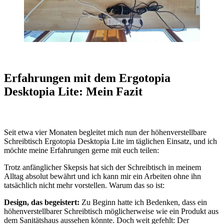
Erfahrungen mit dem Ergotopia
Desktopia Lite: Mein Fazit
Seit etwa vier Monaten begleitet mich nun der höhenverstellbare
Schreibtisch Ergotopia Desktopia Lite im täglichen Einsatz, und ich
möchte meine Erfahrungen gerne mit euch teilen:
Trotz anfänglicher Skepsis hat sich der Schreibtisch in meinem
Alltag absolut bewährt und ich kann mir ein Arbeiten ohne ihn
tatsächlich nicht mehr vorstellen. Warum das so ist:
Design, das begeistert:
Zu Beginn hatte ich Bedenken, dass ein
höhenverstellbarer Schreibtisch möglicherweise wie ein Produkt aus
dem Sanitätshaus aussehen könnte. Doch weit gefehlt: Der