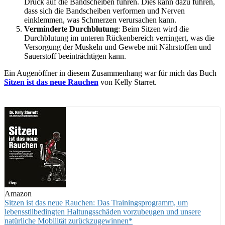
Druck auf die Bandscheiben führen. Dies kann dazu führen,
dass sich die Bandscheiben verformen und Nerven
einklemmen, was Schmerzen verursachen kann.
Verminderte Durchblutung
: Beim Sitzen wird die
Durchblutung im unteren Rückenbereich verringert, was die
Versorgung der Muskeln und Gewebe mit Nährstoffen und
Sauerstoff beeinträchtigen kann.
Ein Augenöffner in diesem Zusammenhang war für mich das Buch
Sitzen ist das neue Rauchen
von Kelly Starret.
Amazon
Sitzen ist das neue Rauchen: Das Trainingsprogramm, um
lebensstilbedingten Haltungsschäden vorzubeugen und unsere
natürliche Mobilität zurückzugewinnen*