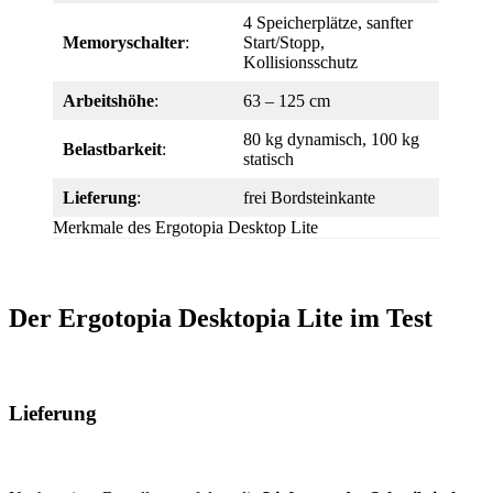
4 Speicherplätze, sanfter
Memoryschalter
:
Start/Stopp,
Kollisionsschutz
Arbeitshöhe
:
63 – 125 cm
80 kg dynamisch, 100 kg
Belastbarkeit
:
statisch
Lieferung
:
frei Bordsteinkante
Merkmale des Ergotopia Desktop Lite
Der Ergotopia Desktopia Lite im Test
Lieferung