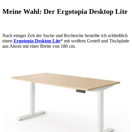
Meine Wahl: Der Ergotopia Desktop Lite
Nach einiger Zeit der Suche und Recherche bestellte ich schließlich
einen
Ergotopia Desktop Lite
* mit weißem Gestell und Tischplatte
aus Ahorn mit einer Breite von 180 cm.