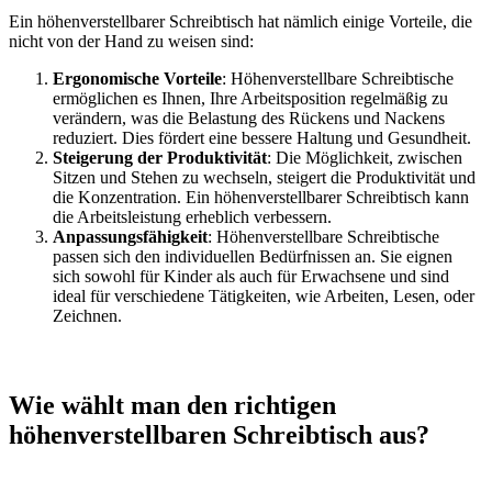
Ein höhenverstellbarer Schreibtisch hat nämlich einige Vorteile, die
nicht von der Hand zu weisen sind:
Ergonomische Vorteile
: Höhenverstellbare Schreibtische
ermöglichen es Ihnen, Ihre Arbeitsposition regelmäßig zu
verändern, was die Belastung des Rückens und Nackens
reduziert. Dies fördert eine bessere Haltung und Gesundheit.
Steigerung der Produktivität
: Die Möglichkeit, zwischen
Sitzen und Stehen zu wechseln, steigert die Produktivität und
die Konzentration. Ein höhenverstellbarer Schreibtisch kann
die Arbeitsleistung erheblich verbessern.
Anpassungsfähigkeit
: Höhenverstellbare Schreibtische
passen sich den individuellen Bedürfnissen an. Sie eignen
sich sowohl für Kinder als auch für Erwachsene und sind
ideal für verschiedene Tätigkeiten, wie Arbeiten, Lesen, oder
Zeichnen.
Wie wählt man den richtigen
höhenverstellbaren Schreibtisch aus?