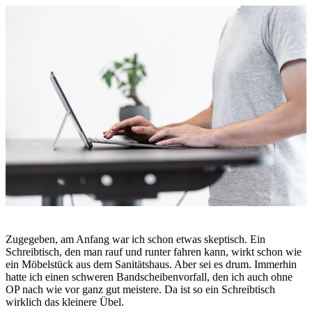
Zugegeben, am Anfang war ich schon etwas skeptisch. Ein
Schreibtisch, den man rauf und runter fahren kann, wirkt schon wie
ein Möbelstück aus dem Sanitätshaus. Aber sei es drum. Immerhin
hatte ich einen schweren Bandscheibenvorfall, den ich auch ohne
OP nach wie vor ganz gut meistere. Da ist so ein Schreibtisch
wirklich das kleinere Übel.