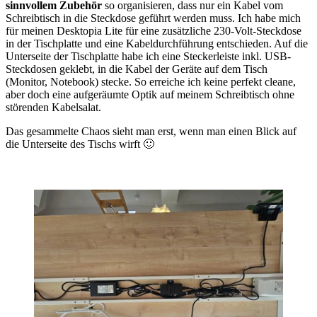
sinnvollem Zubehör
so organisieren, dass nur ein Kabel vom
Schreibtisch in die Steckdose geführt werden muss. Ich habe mich
für meinen Desktopia Lite für eine zusätzliche 230-Volt-Steckdose
in der Tischplatte und eine Kabeldurchführung entschieden. Auf die
Unterseite der Tischplatte habe ich eine Steckerleiste inkl. USB-
Steckdosen geklebt, in die Kabel der Geräte auf dem Tisch
(Monitor, Notebook) stecke. So erreiche ich keine perfekt cleane,
aber doch eine aufgeräumte Optik auf meinem Schreibtisch ohne
störenden Kabelsalat.
Das gesammelte Chaos sieht man erst, wenn man einen Blick auf
die Unterseite des Tischs wirft 🙂