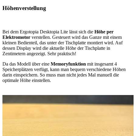
Höhenverstellung
Bei dem Ergotopia Desktopia Lite lässt sich die
Höhe per
Elektromotor
verstellen. Gesteuert wird das Ganze mit einem
kleinen Bedienteil, das unter der Tischplatte montiert wird. Auf
dessen Display wird die aktuelle Höhe der Tischplatte in
Zentimetern angezeigt. Sehr praktisch!
Da das Modell über eine
Memoryfunktion
mit insgesamt 4
Speicherplätzen verfügt, kann man bequem verschiedene Höhen
darin einspeichern. So muss man nicht jedes Mal manuell die
optimale Höhe einstellen.