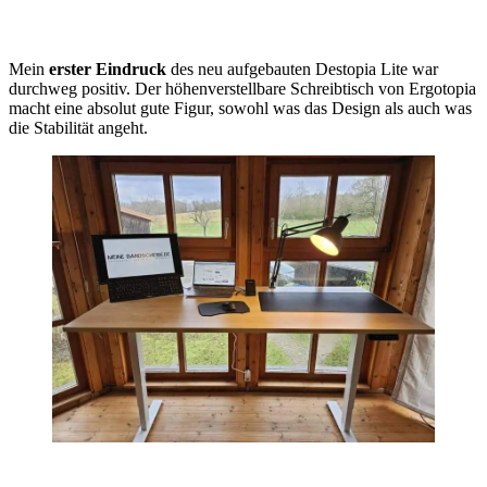
Mein
erster Eindruck
des neu aufgebauten Destopia Lite war
durchweg positiv. Der höhenverstellbare Schreibtisch von Ergotopia
macht eine absolut gute Figur, sowohl was das Design als auch was
die Stabilität angeht.