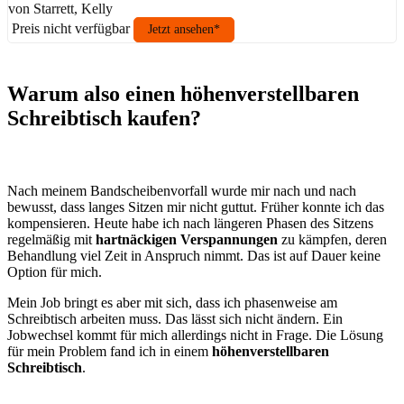
von Starrett, Kelly
Preis nicht verfügbar
Jetzt ansehen*
Warum also einen höhenverstellbaren
Schreibtisch kaufen?
Nach meinem Bandscheibenvorfall wurde mir nach und nach
bewusst, dass langes Sitzen mir nicht guttut. Früher konnte ich das
kompensieren. Heute habe ich nach längeren Phasen des Sitzens
regelmäßig mit
hartnäckigen Verspannungen
zu kämpfen, deren
Behandlung viel Zeit in Anspruch nimmt. Das ist auf Dauer keine
Option für mich.
Mein Job bringt es aber mit sich, dass ich phasenweise am
Schreibtisch arbeiten muss. Das lässt sich nicht ändern. Ein
Jobwechsel kommt für mich allerdings nicht in Frage. Die Lösung
für mein Problem fand ich in einem
höhenverstellbaren
Schreibtisch
.