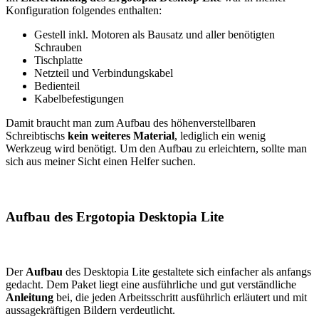
Konfiguration folgendes enthalten:
Gestell inkl. Motoren als Bausatz und aller benötigten
Schrauben
Tischplatte
Netzteil und Verbindungskabel
Bedienteil
Kabelbefestigungen
Damit braucht man zum Aufbau des höhenverstellbaren
Schreibtischs
kein weiteres Material
, lediglich ein wenig
Werkzeug wird benötigt. Um den Aufbau zu erleichtern, sollte man
sich aus meiner Sicht einen Helfer suchen.
Aufbau des Ergotopia Desktopia Lite
Der
Aufbau
des Desktopia Lite gestaltete sich einfacher als anfangs
gedacht. Dem Paket liegt eine ausführliche und gut verständliche
Anleitung
bei, die jeden Arbeitsschritt ausführlich erläutert und mit
aussagekräftigen Bildern verdeutlicht.