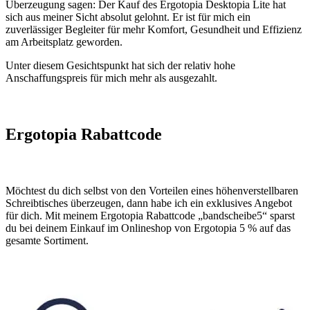
Überzeugung sagen: Der Kauf des Ergotopia Desktopia Lite hat
sich aus meiner Sicht absolut gelohnt. Er ist für mich ein
zuverlässiger Begleiter für mehr Komfort, Gesundheit und Effizienz
am Arbeitsplatz geworden.
Unter diesem Gesichtspunkt hat sich der relativ hohe
Anschaffungspreis für mich mehr als ausgezahlt.
Ergotopia Rabattcode
Möchtest du dich selbst von den Vorteilen eines höhenverstellbaren
Schreibtisches überzeugen, dann habe ich ein exklusives Angebot
für dich. Mit meinem Ergotopia Rabattcode „bandscheibe5“ sparst
du bei deinem Einkauf im Onlineshop von Ergotopia 5 % auf das
gesamte Sortiment.