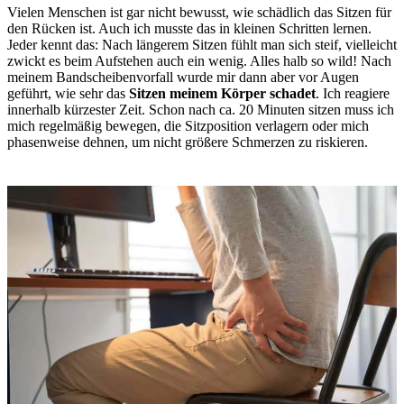
Vielen Menschen ist gar nicht bewusst, wie schädlich das Sitzen für
den Rücken ist. Auch ich musste das in kleinen Schritten lernen.
Jeder kennt das: Nach längerem Sitzen fühlt man sich steif, vielleicht
zwickt es beim Aufstehen auch ein wenig. Alles halb so wild! Nach
meinem Bandscheibenvorfall wurde mir dann aber vor Augen
geführt, wie sehr das
Sitzen meinem Körper schadet
. Ich reagiere
innerhalb kürzester Zeit. Schon nach ca. 20 Minuten sitzen muss ich
mich regelmäßig bewegen, die Sitzposition verlagern oder mich
phasenweise dehnen, um nicht größere Schmerzen zu riskieren.