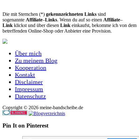
Die mit Sternchen (*)
gekennzeichneten Links
sind
sogenannte
Affiliate
–
Links
. Wenn du auf so einen
Affiliate
–
Link
klickst und über diesen
Link
einkaufst, bekomme ich von dem
betreffenden Online-Shop oder Anbieter eine Provision.
Über mich
Zu meinem Blog
Kooperation
Kontakt
Disclaimer
Impressum
Datenschutz
Copyright © 2026 meine-bandscheibe.de
Pin It on Pinterest