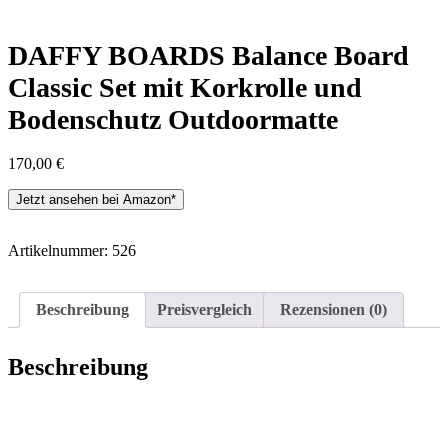
DAFFY BOARDS Balance Board
Classic Set mit Korkrolle und
Bodenschutz Outdoormatte
170,00
€
Jetzt ansehen bei Amazon*
Artikelnummer:
526
Beschreibung
Preisvergleich
Rezensionen (0)
Beschreibung