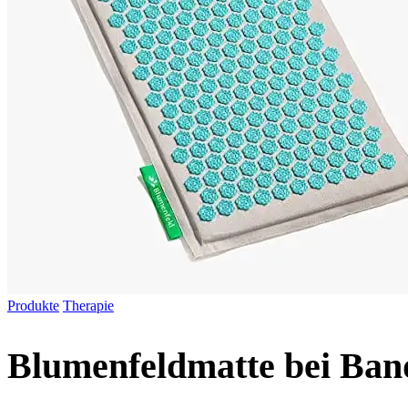
Produkte
Therapie
Blumenfeldmatte bei Ban