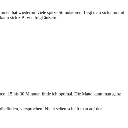
lumen hat wiederum viele spitze Stimulatoren. Legt man sich nun mit
ann sich z.B. wie folgt äußern.
ren, 15 bis 30 Minuten finde ich optimal. Die Matte kann man ganz
befinden, versprochen! Nicht selten schläft man auf der