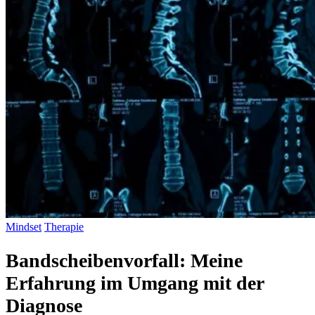
Mindset
Therapie
Bandscheibenvorfall: Meine
Erfahrung im Umgang mit der
Diagnose