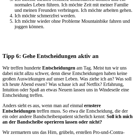
normales Leben führen. Ich möchte Zeit mit meiner Familie
und meinen Freunden verbringen. Ich möchte arbeiten gehen.
Ich möchte schmerzfrei werden.
Ich möchte wieder ohne Probleme Mountainbike fahren und
joggen können.
Tipp 6: Gehe Entscheidungen aktiv an
Wir treffen hunderte
Entscheidungen
am Tag. Meist tun wir uns
dabei nicht allzu schwer, denn diese Entscheidungen haben keine
großen Auswirkungen auf unser Leben. Was ziehe ich an? Was soll
ich heute Abend essen? Was schaue ich auf Netflix? Erfahrung,
Intuition oder Spaß an etwas Neuem lassen uns in Windeseile eine
Entscheidung treffen.
Anders sieht es aus, wenn man auf einmal
ernstere
Entscheidungen
treffen muss. So etwa die Entscheidung, die der
ein oder andere Bandscheibenpatient sicherlich kennt:
Soll ich mich
an der Bandscheibe operieren lassen oder nicht?
Wir zermartern uns das Hirn, grübeln, erstellen Pro-und-Contra-