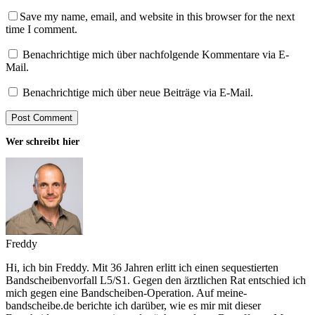
Save my name, email, and website in this browser for the next
time I comment.
Benachrichtige mich über nachfolgende Kommentare via E-
Mail.
Benachrichtige mich über neue Beiträge via E-Mail.
Wer schreibt hier
Freddy
Hi, ich bin Freddy. Mit 36 Jahren erlitt ich einen sequestierten
Bandscheibenvorfall L5/S1. Gegen den ärztlichen Rat entschied ich
mich gegen eine Bandscheiben-Operation. Auf meine-
bandscheibe.de berichte ich darüber, wie es mir mit dieser