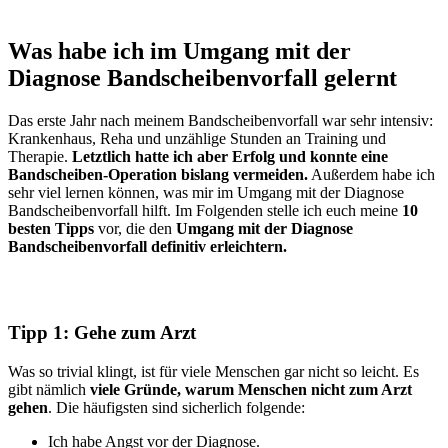
Was habe ich im Umgang mit der
Diagnose Bandscheibenvorfall gelernt
Das erste Jahr nach meinem Bandscheibenvorfall war sehr intensiv:
Krankenhaus, Reha und unzählige Stunden an Training und
Therapie.
Letztlich hatte ich aber Erfolg und konnte eine
Bandscheiben-Operation bislang vermeiden.
Außerdem habe ich
sehr viel lernen können, was mir im Umgang mit der Diagnose
Bandscheibenvorfall hilft. Im Folgenden stelle ich euch meine
10
besten Tipps
vor, die den
Umgang mit der Diagnose
Bandscheibenvorfall definitiv erleichtern.
Tipp 1: Gehe zum Arzt
Was so trivial klingt, ist für viele Menschen gar nicht so leicht. Es
gibt nämlich
viele Gründe, warum Menschen nicht zum Arzt
gehen
. Die häufigsten sind sicherlich folgende:
Ich habe Angst vor der Diagnose.