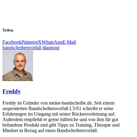
Teilen
Facebook
Pinterest
X
WhatsApp
E-Mail
bandscheibenvorfall
diagnose
Freddy
Freddy ist Gründer von meine-bandscheibe.de. Seit einem
sequestierten Bandscheibenvorfall L5/S1 schreibt er seine
Erfahrungen im Umgang mit seiner Rückenverletzung auf.
Außerdem empfiehlt er gerne hilfreiche und von ihm für gut
befundene Produkt und gibt Tipps zu Training, Therapie und
Mindset in Bezug auf einen Bandscheibenvorfall.