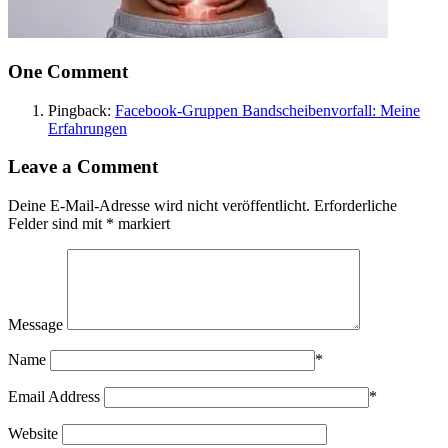
One Comment
Pingback:
Facebook-Gruppen Bandscheibenvorfall: Meine
Erfahrungen
Leave a Comment
Deine E-Mail-Adresse wird nicht veröffentlicht.
Erforderliche
Felder sind mit
*
markiert
Message
Name
*
Email Address
*
Website