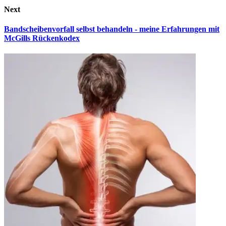
Next
Bandscheibenvorfall selbst behandeln - meine Erfahrungen mit
McGills Rückenkodex